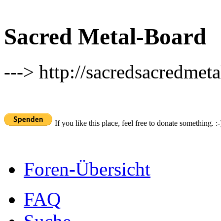
Sacred Metal-Board
---> http://sacredsacredmeta
If you like this place, feel free to donate something. :-
Foren-Übersicht
FAQ