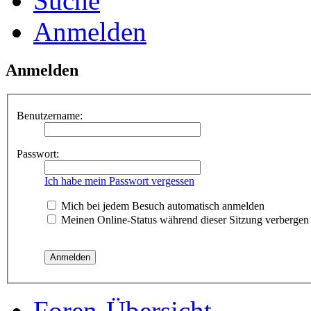
Suche
Anmelden
Anmelden
Benutzername:
Passwort:
Ich habe mein Passwort vergessen
Mich bei jedem Besuch automatisch anmelden
Meinen Online-Status während dieser Sitzung verbergen
Foren-Übersicht