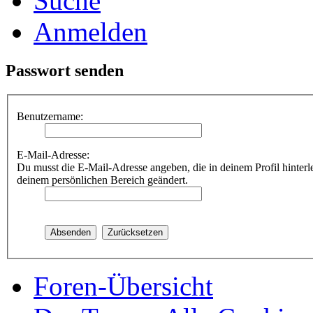
Suche
Anmelden
Passwort senden
Benutzername:
E-Mail-Adresse:
Du musst die E-Mail-Adresse angeben, die in deinem Profil hinterle
deinem persönlichen Bereich geändert.
Foren-Übersicht