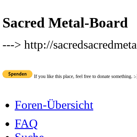
Sacred Metal-Board
---> http://sacredsacredmeta
If you like this place, feel free to donate something. :-
Foren-Übersicht
FAQ