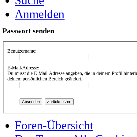
Suche
Anmelden
Passwort senden
Benutzername:
E-Mail-Adresse:
Du musst die E-Mail-Adresse angeben, die in deinem Profil hinterle
deinem persönlichen Bereich geändert.
Foren-Übersicht