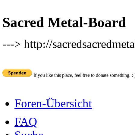
Sacred Metal-Board
---> http://sacredsacredmeta
If you like this place, feel free to donate something. :-
Foren-Übersicht
FAQ