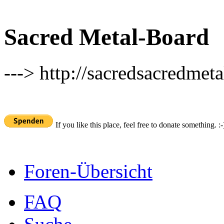
Sacred Metal-Board
---> http://sacredsacredmeta
If you like this place, feel free to donate something. :-
Foren-Übersicht
FAQ