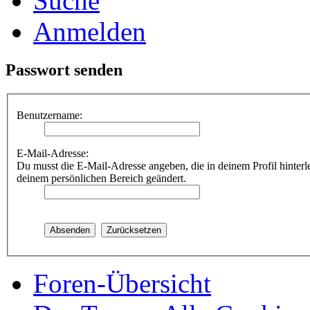
Suche
Anmelden
Passwort senden
Benutzername:
E-Mail-Adresse:
Du musst die E-Mail-Adresse angeben, die in deinem Profil hinterle
deinem persönlichen Bereich geändert.
Foren-Übersicht