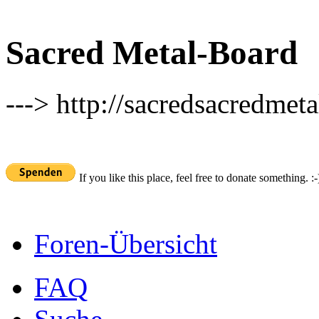
Sacred Metal-Board
---> http://sacredsacredmeta
If you like this place, feel free to donate something. :-
Foren-Übersicht
FAQ