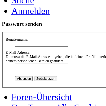
Suche
Anmelden
Passwort senden
Benutzername:
E-Mail-Adresse:
Du musst die E-Mail-Adresse angeben, die in deinem Profil hinterle
deinem persönlichen Bereich geändert.
Foren-Übersicht