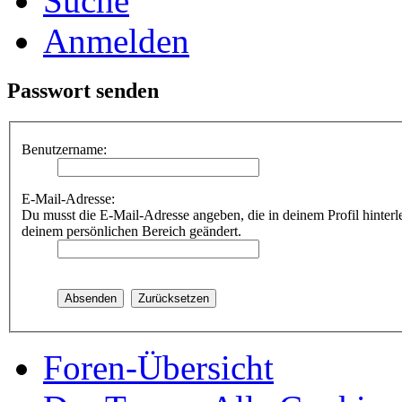
Suche
Anmelden
Passwort senden
Benutzername:
E-Mail-Adresse:
Du musst die E-Mail-Adresse angeben, die in deinem Profil hinterle
deinem persönlichen Bereich geändert.
Foren-Übersicht