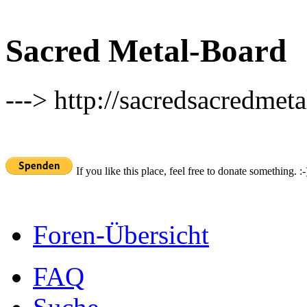
Sacred Metal-Board
---> http://sacredsacredmeta
If you like this place, feel free to donate something. :-
Foren-Übersicht
FAQ