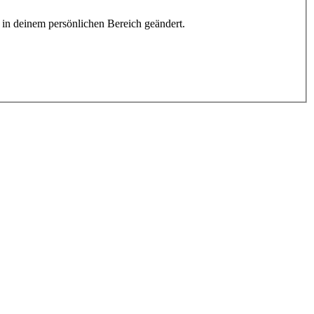
h in deinem persönlichen Bereich geändert.