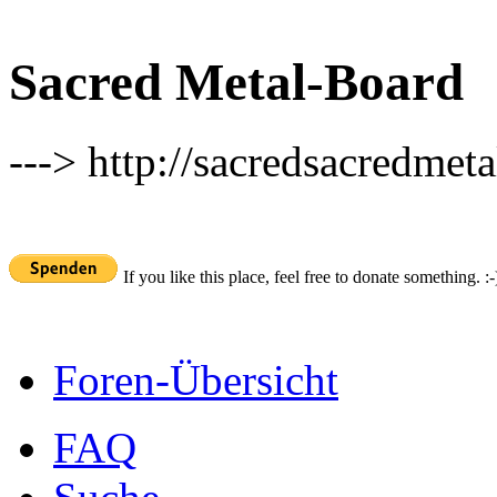
Sacred Metal-Board
---> http://sacredsacredmeta
If you like this place, feel free to donate something. :-
Foren-Übersicht
FAQ