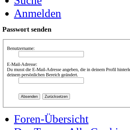
Suche
Anmelden
Passwort senden
Benutzername:
E-Mail-Adresse:
Du musst die E-Mail-Adresse angeben, die in deinem Profil hinterle
deinem persönlichen Bereich geändert.
Foren-Übersicht