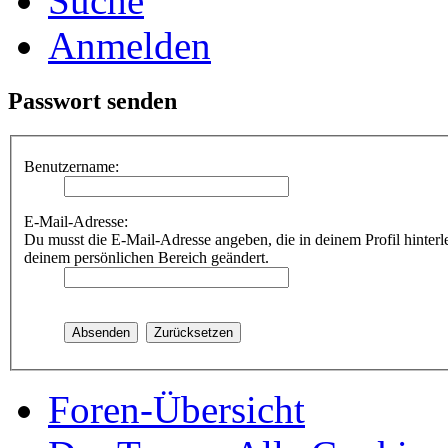
Suche
Anmelden
Passwort senden
Benutzername:
E-Mail-Adresse:
Du musst die E-Mail-Adresse angeben, die in deinem Profil hinterle
deinem persönlichen Bereich geändert.
Foren-Übersicht