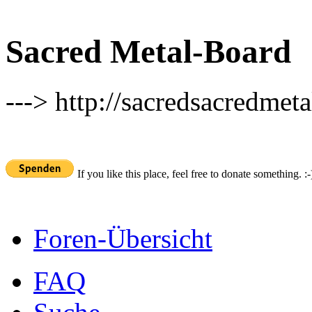
Sacred Metal-Board
---> http://sacredsacredmeta
If you like this place, feel free to donate something. :-
Foren-Übersicht
FAQ