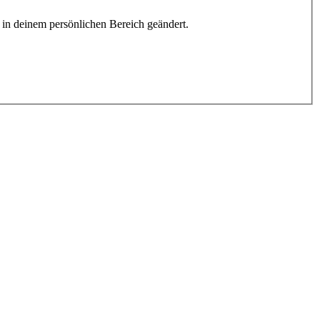
h in deinem persönlichen Bereich geändert.