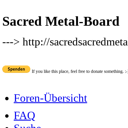
Sacred Metal-Board
---> http://sacredsacredmeta
If you like this place, feel free to donate something. :-
Foren-Übersicht
FAQ