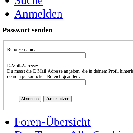
Suche
Anmelden
Passwort senden
Benutzername:
E-Mail-Adresse:
Du musst die E-Mail-Adresse angeben, die in deinem Profil hinterle
deinem persönlichen Bereich geändert.
Foren-Übersicht