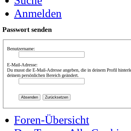
Suche
Anmelden
Passwort senden
Benutzername:
E-Mail-Adresse:
Du musst die E-Mail-Adresse angeben, die in deinem Profil hinterle
deinem persönlichen Bereich geändert.
Foren-Übersicht