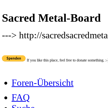
Sacred Metal-Board
---> http://sacredsacredmeta
If you like this place, feel free to donate something. :-
Foren-Übersicht
FAQ