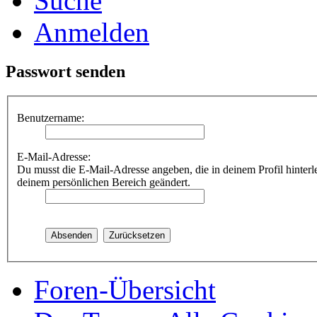
Suche
Anmelden
Passwort senden
Benutzername:
E-Mail-Adresse:
Du musst die E-Mail-Adresse angeben, die in deinem Profil hinterle
deinem persönlichen Bereich geändert.
Foren-Übersicht