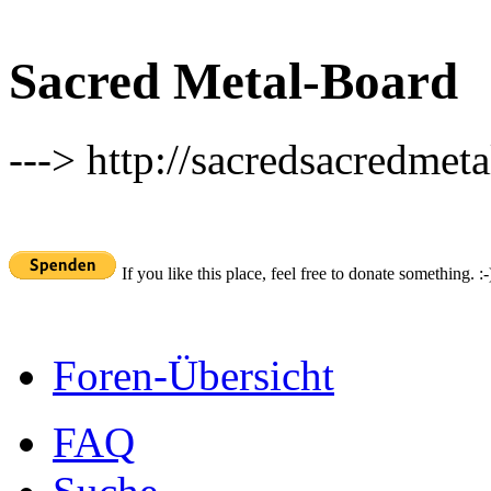
Sacred Metal-Board
---> http://sacredsacredmeta
If you like this place, feel free to donate something. :-
Foren-Übersicht
FAQ