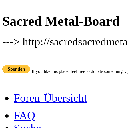
Sacred Metal-Board
---> http://sacredsacredmeta
If you like this place, feel free to donate something. :-
Foren-Übersicht
FAQ