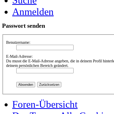
Suche
Anmelden
Passwort senden
Benutzername:
E-Mail-Adresse:
Du musst die E-Mail-Adresse angeben, die in deinem Profil hinterle
deinem persönlichen Bereich geändert.
Foren-Übersicht