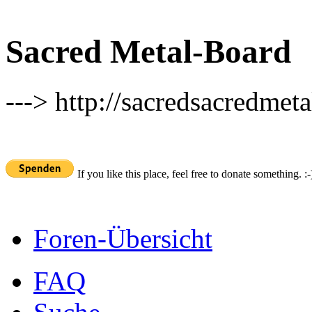
Sacred Metal-Board
---> http://sacredsacredmeta
If you like this place, feel free to donate something. :-
Foren-Übersicht
FAQ