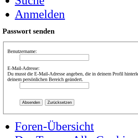
Suche
Anmelden
Passwort senden
Benutzername:
E-Mail-Adresse:
Du musst die E-Mail-Adresse angeben, die in deinem Profil hinterle
deinem persönlichen Bereich geändert.
Foren-Übersicht