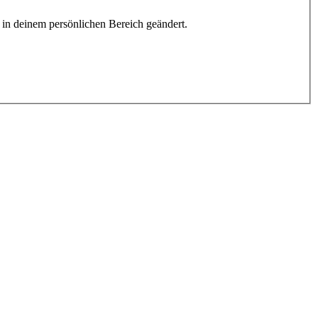
h in deinem persönlichen Bereich geändert.