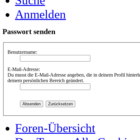
Suche
Anmelden
Passwort senden
Benutzername:
E-Mail-Adresse:
Du musst die E-Mail-Adresse angeben, die in deinem Profil hinterle
deinem persönlichen Bereich geändert.
Foren-Übersicht