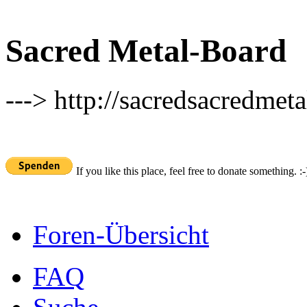
Sacred Metal-Board
---> http://sacredsacredmeta
If you like this place, feel free to donate something. :-
Foren-Übersicht
FAQ