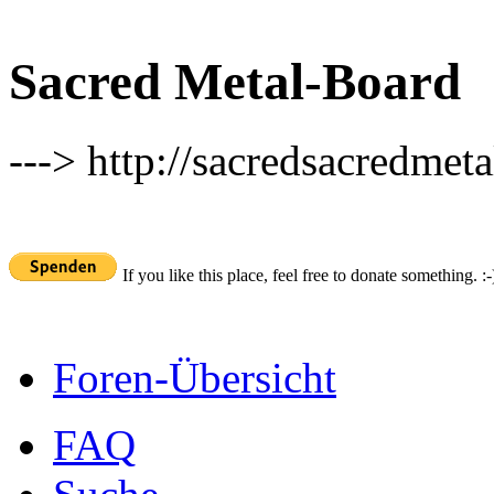
Sacred Metal-Board
---> http://sacredsacredmeta
If you like this place, feel free to donate something. :-
Foren-Übersicht
FAQ