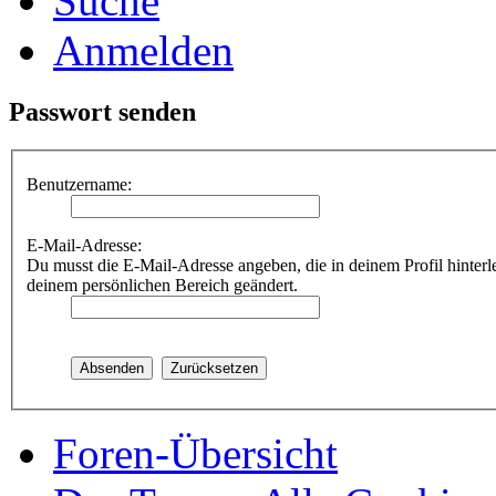
Suche
Anmelden
Passwort senden
Benutzername:
E-Mail-Adresse:
Du musst die E-Mail-Adresse angeben, die in deinem Profil hinterle
deinem persönlichen Bereich geändert.
Foren-Übersicht