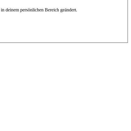
h in deinem persönlichen Bereich geändert.