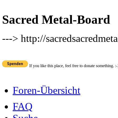
Sacred Metal-Board
---> http://sacredsacredmeta
If you like this place, feel free to donate something. :-
Foren-Übersicht
FAQ