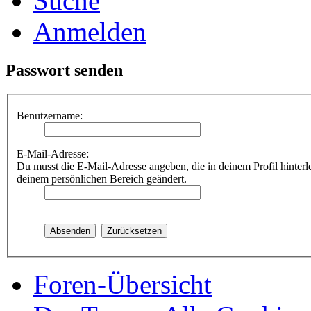
Suche
Anmelden
Passwort senden
Benutzername:
E-Mail-Adresse:
Du musst die E-Mail-Adresse angeben, die in deinem Profil hinterle
deinem persönlichen Bereich geändert.
Foren-Übersicht