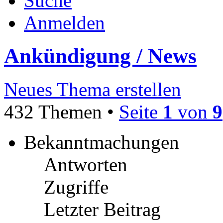
Suche
Anmelden
Ankündigung / News
Neues Thema erstellen
432 Themen •
Seite
1
von
9
Bekanntmachungen
Antworten
Zugriffe
Letzter Beitrag