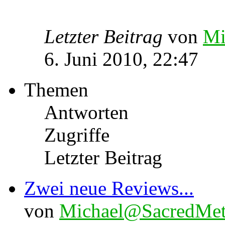
Letzter Beitrag
von
Mi
6. Juni 2010, 22:47
Themen
Antworten
Zugriffe
Letzter Beitrag
Zwei neue Reviews...
von
Michael@SacredMet