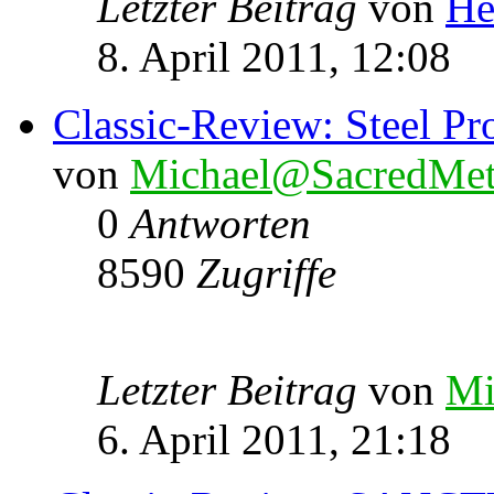
Letzter Beitrag
von
He
8. April 2011, 12:08
Classic-Review: Steel Pr
von
Michael@SacredMet
0
Antworten
8590
Zugriffe
Letzter Beitrag
von
Mi
6. April 2011, 21:18