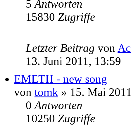
5
Antworten
15830
Zugriffe
Letzter Beitrag
von
Ac
13. Juni 2011, 13:59
EMETH - new song
von
tomk
» 15. Mai 2011
0
Antworten
10250
Zugriffe