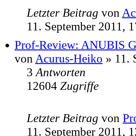
Letzter Beitrag
von
Ac
11. September 2011, 1
Prof-Review: ANUBIS G
von
Acurus-Heiko
» 11. 
3
Antworten
12604
Zugriffe
Letzter Beitrag
von
Pr
11. September 2011, 1