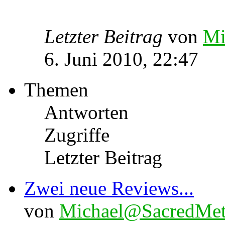
Letzter Beitrag
von
Mi
6. Juni 2010, 22:47
Themen
Antworten
Zugriffe
Letzter Beitrag
Zwei neue Reviews...
von
Michael@SacredMet