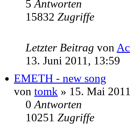
5
Antworten
15832
Zugriffe
Letzter Beitrag
von
Ac
13. Juni 2011, 13:59
EMETH - new song
von
tomk
» 15. Mai 2011
0
Antworten
10251
Zugriffe