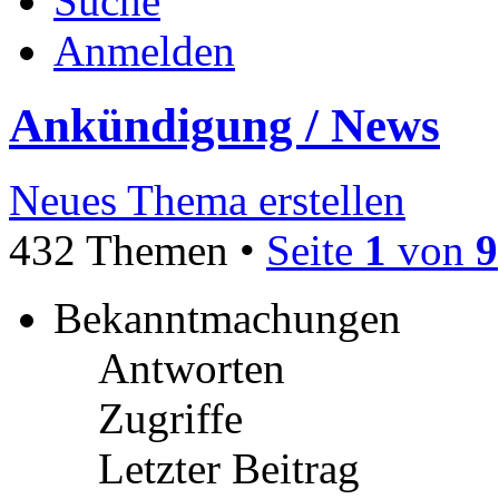
Suche
Anmelden
Ankündigung / News
Neues Thema erstellen
432 Themen •
Seite
1
von
9
Bekanntmachungen
Antworten
Zugriffe
Letzter Beitrag