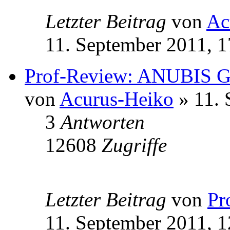
Letzter Beitrag
von
Ac
11. September 2011, 1
Prof-Review: ANUBIS G
von
Acurus-Heiko
» 11. 
3
Antworten
12608
Zugriffe
Letzter Beitrag
von
Pr
11. September 2011, 1