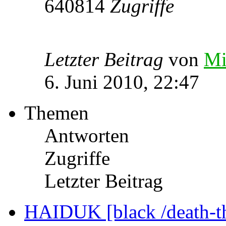
640814
Zugriffe
Letzter Beitrag
von
Mi
6. Juni 2010, 22:47
Themen
Antworten
Zugriffe
Letzter Beitrag
HAIDUK [black /death-t