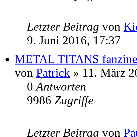
Letzter Beitrag
von
Ki
9. Juni 2016, 17:37
METAL TITANS fanzine 
von
Patrick
» 11. März 2
0
Antworten
9986
Zugriffe
Letzter Beitrag
von
Pa