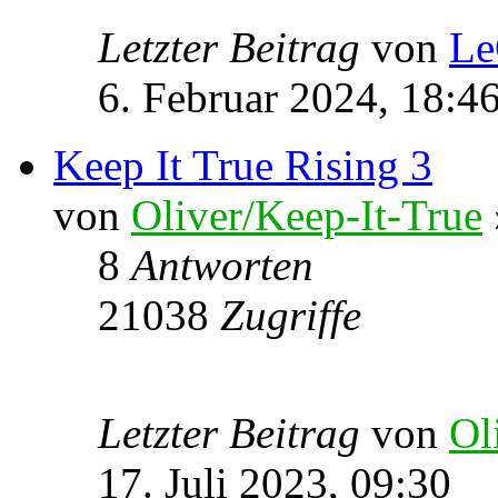
Letzter Beitrag
von
Le
6. Februar 2024, 18:4
Keep It True Rising 3
von
Oliver/Keep-It-True
8
Antworten
21038
Zugriffe
Letzter Beitrag
von
Ol
17. Juli 2023, 09:30