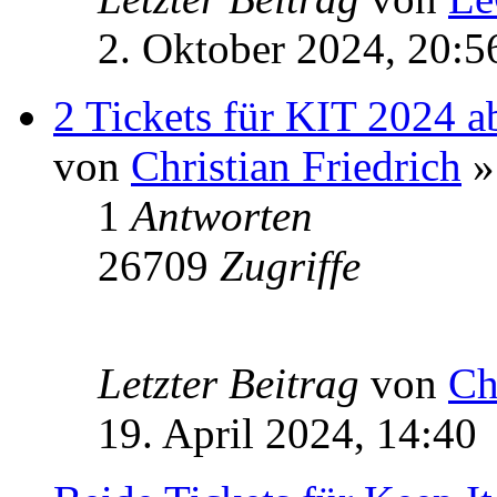
2. Oktober 2024, 20:5
2 Tickets für KIT 2024 
von
Christian Friedrich
»
1
Antworten
26709
Zugriffe
Letzter Beitrag
von
Ch
19. April 2024, 14:40