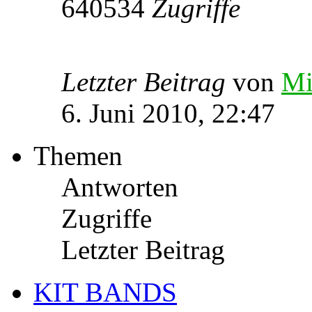
640534
Zugriffe
Letzter Beitrag
von
Mi
6. Juni 2010, 22:47
Themen
Antworten
Zugriffe
Letzter Beitrag
KIT BANDS