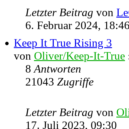
Letzter Beitrag
von
Le
6. Februar 2024, 18:4
Keep It True Rising 3
von
Oliver/Keep-It-True
8
Antworten
21043
Zugriffe
Letzter Beitrag
von
Ol
17. Juli 2023, 09:30