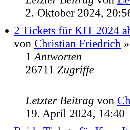
2. Oktober 2024, 20:5
2 Tickets für KIT 2024 
von
Christian Friedrich
»
1
Antworten
26711
Zugriffe
Letzter Beitrag
von
Ch
19. April 2024, 14:40