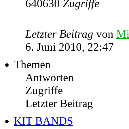
640630
Zugriffe
Letzter Beitrag
von
Mi
6. Juni 2010, 22:47
Themen
Antworten
Zugriffe
Letzter Beitrag
KIT BANDS