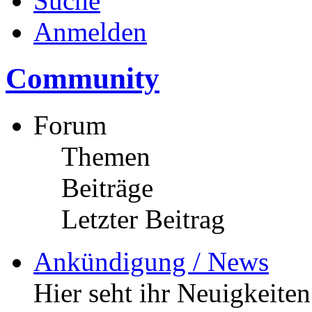
Suche
Anmelden
Community
Forum
Themen
Beiträge
Letzter Beitrag
Ankündigung / News
Hier seht ihr Neuigkeite