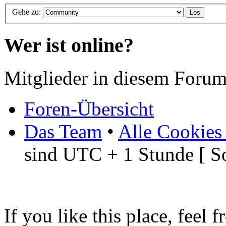
Gehe zu:
Wer ist online?
Mitglieder in diesem Forum
Foren-Übersicht
Das Team
•
Alle Cookies
sind UTC + 1 Stunde [ S
If you like this place, feel 