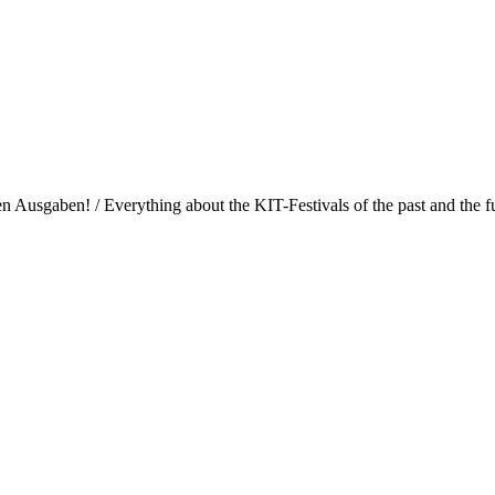
Ausgaben! / Everything about the KIT-Festivals of the past and the fu