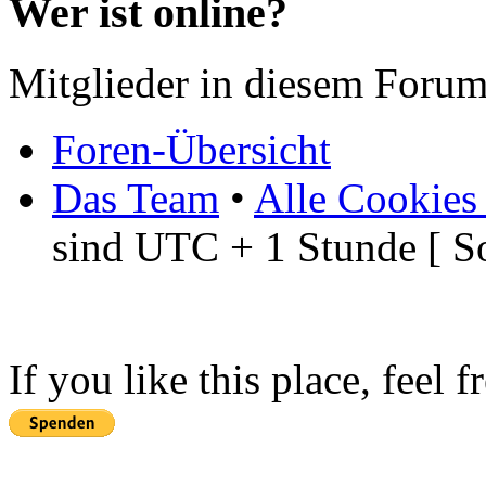
Wer ist online?
Mitglieder in diesem Forum
Foren-Übersicht
Das Team
•
Alle Cookies
sind UTC + 1 Stunde [ S
If you like this place, feel 