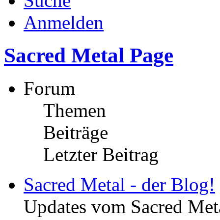
Suche
Anmelden
Sacred Metal Page
Forum
Themen
Beiträge
Letzter Beitrag
Sacred Metal - der Blog!
Updates vom Sacred Met