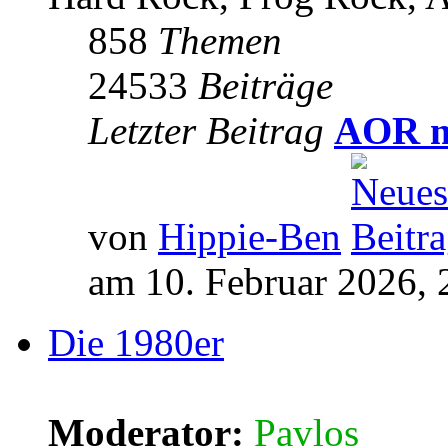
858
Themen
24533
Beiträge
Letzter Beitrag
AOR m
von
Hippie-Ben
am 10. Februar 2026, 
Die 1980er
Moderator:
Pavlos