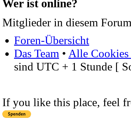
Wer ist online?
Mitglieder in diesem Forum
Foren-Übersicht
Das Team
•
Alle Cookies
sind UTC + 1 Stunde [ S
If you like this place, feel 