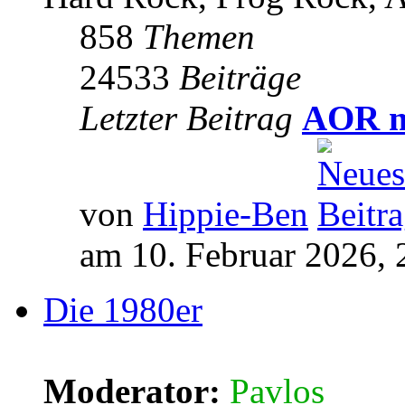
858
Themen
24533
Beiträge
Letzter Beitrag
AOR m
von
Hippie-Ben
am 10. Februar 2026, 
Die 1980er
Moderator:
Pavlos