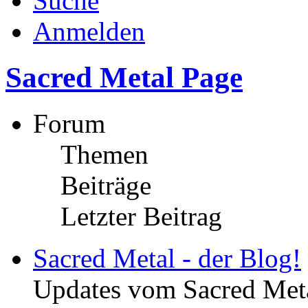
Suche
Anmelden
Sacred Metal Page
Forum
Themen
Beiträge
Letzter Beitrag
Sacred Metal - der Blog!
Updates vom Sacred Met