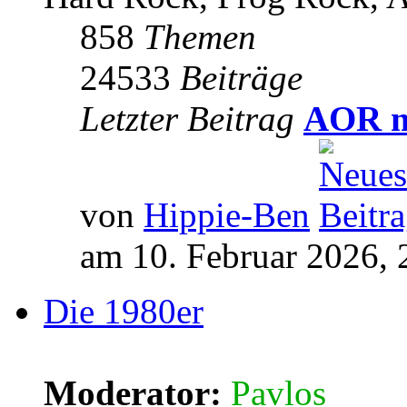
858
Themen
24533
Beiträge
Letzter Beitrag
AOR m
von
Hippie-Ben
am 10. Februar 2026, 
Die 1980er
Moderator:
Pavlos