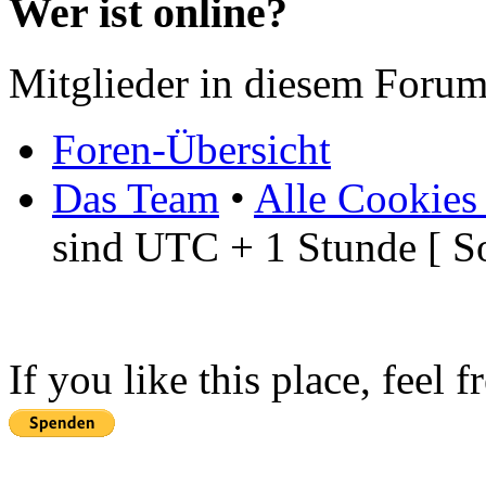
Wer ist online?
Mitglieder in diesem Forum
Foren-Übersicht
Das Team
•
Alle Cookies
sind UTC + 1 Stunde [ S
If you like this place, feel 