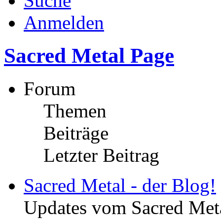
Suche
Anmelden
Sacred Metal Page
Forum
Themen
Beiträge
Letzter Beitrag
Sacred Metal - der Blog!
Updates vom Sacred Met