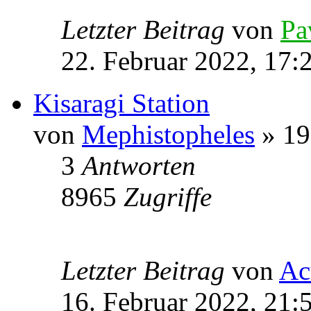
Letzter Beitrag
von
Pa
22. Februar 2022, 17:
Kisaragi Station
von
Mephistopheles
» 19
3
Antworten
8965
Zugriffe
Letzter Beitrag
von
Ac
16. Februar 2022, 21: