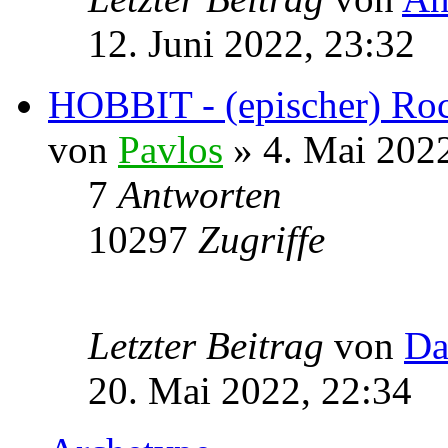
12. Juni 2022, 23:32
HOBBIT - (epischer) Roc
von
Pavlos
» 4. Mai 2022
7
Antworten
10297
Zugriffe
Letzter Beitrag
von
Da
20. Mai 2022, 22:34