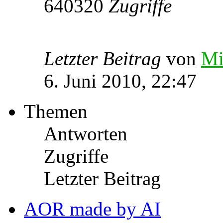
640320
Zugriffe
Letzter Beitrag
von
Mi
6. Juni 2010, 22:47
Themen
Antworten
Zugriffe
Letzter Beitrag
AOR made by AI