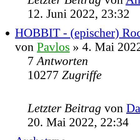
12. Juni 2022, 23:32
HOBBIT - (epischer) Roc
von
Pavlos
» 4. Mai 2022
7
Antworten
10277
Zugriffe
Letzter Beitrag
von
Da
20. Mai 2022, 22:34