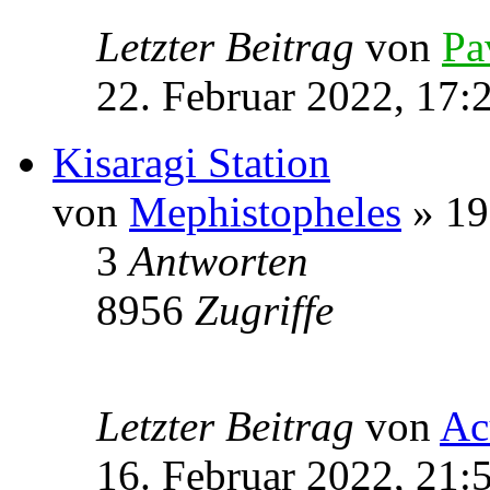
Letzter Beitrag
von
Pa
22. Februar 2022, 17:
Kisaragi Station
von
Mephistopheles
» 19
3
Antworten
8956
Zugriffe
Letzter Beitrag
von
Ac
16. Februar 2022, 21: