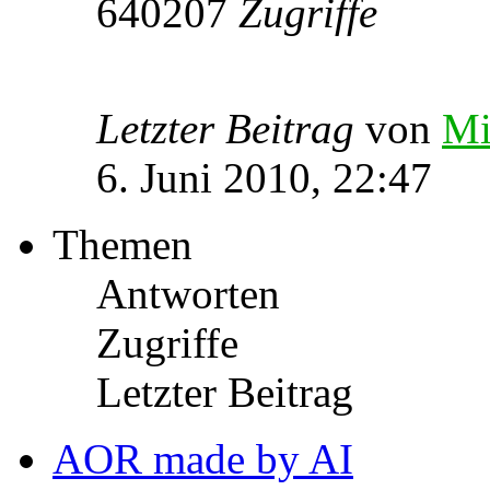
640207
Zugriffe
Letzter Beitrag
von
Mi
6. Juni 2010, 22:47
Themen
Antworten
Zugriffe
Letzter Beitrag
AOR made by AI