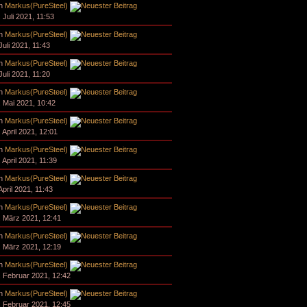
n
Markus(PureSteel)
 Juli 2021, 11:53
n
Markus(PureSteel)
Juli 2021, 11:43
n
Markus(PureSteel)
Juli 2021, 11:20
n
Markus(PureSteel)
. Mai 2021, 10:42
n
Markus(PureSteel)
 April 2021, 12:01
n
Markus(PureSteel)
 April 2021, 11:39
n
Markus(PureSteel)
April 2021, 11:43
n
Markus(PureSteel)
. März 2021, 12:41
n
Markus(PureSteel)
. März 2021, 12:19
n
Markus(PureSteel)
. Februar 2021, 12:42
n
Markus(PureSteel)
. Februar 2021, 12:45