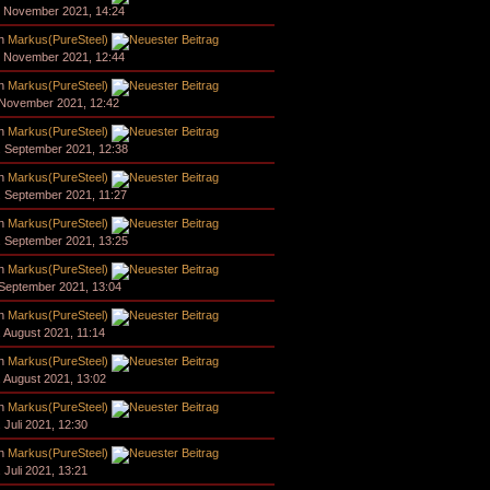
. November 2021, 14:24
n
Markus(PureSteel)
. November 2021, 12:44
n
Markus(PureSteel)
 November 2021, 12:42
n
Markus(PureSteel)
. September 2021, 12:38
n
Markus(PureSteel)
. September 2021, 11:27
n
Markus(PureSteel)
. September 2021, 13:25
n
Markus(PureSteel)
 September 2021, 13:04
n
Markus(PureSteel)
. August 2021, 11:14
n
Markus(PureSteel)
. August 2021, 13:02
n
Markus(PureSteel)
. Juli 2021, 12:30
n
Markus(PureSteel)
. Juli 2021, 13:21