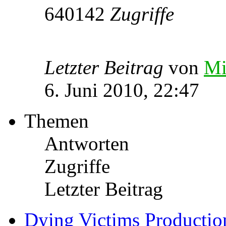
640142
Zugriffe
Letzter Beitrag
von
Mi
6. Juni 2010, 22:47
Themen
Antworten
Zugriffe
Letzter Beitrag
Dying Victims Production