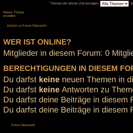
Themen der letzten Zeit anzeigen:
S
Neues Thema
erstellen
Zurück zu Foren-Übersicht
WER IST ONLINE?
Mitglieder in diesem Forum: 0 Mitgl
BERECHTIGUNGEN IN DIESEM F
Du darfst
keine
neuen Themen in di
Du darfst
keine
Antworten zu Theme
Du darfst deine Beiträge in diesem
Du darfst deine Beiträge in diesem
Foren-Übersicht