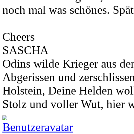
noch mal was schönes. Spät
Cheers
SASCHA
Odins wilde Krieger aus de
Abgerissen und zerschlisse
Holstein, Deine Helden wol
Stolz und voller Wut, hier 