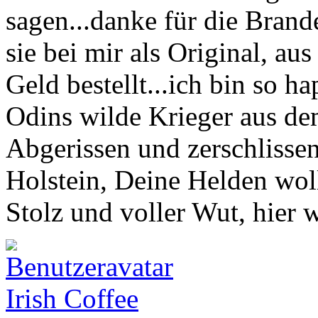
sagen...danke für die Brand
sie bei mir als Original, au
Geld bestellt...ich bin so h
Odins wilde Krieger aus de
Abgerissen und zerschlisse
Holstein, Deine Helden wol
Stolz und voller Wut, hier 
Irish Coffee