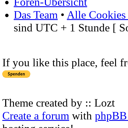
Foren-Übersicht
Das Team
•
Alle Cookies
sind UTC + 1 Stunde [ S
If you like this place, feel 
Theme created by :: Lozt
Create a forum
with
phpBB 