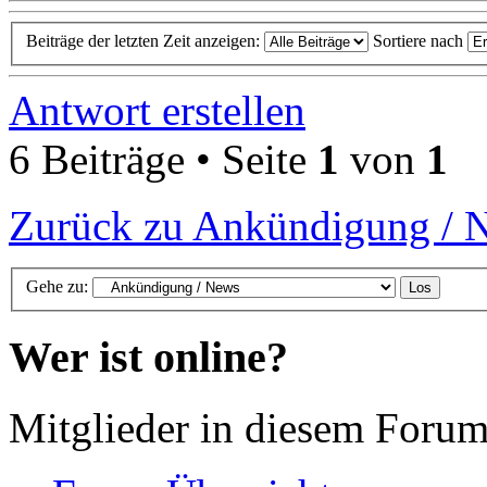
Beiträge der letzten Zeit anzeigen:
Sortiere nach
Antwort erstellen
6 Beiträge • Seite
1
von
1
Zurück zu Ankündigung / 
Gehe zu:
Wer ist online?
Mitglieder in diesem Forum