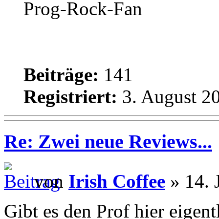
Prog-Rock-Fan
Beiträge:
141
Registriert:
3. August 20
Re: Zwei neue Reviews...
von
Irish Coffee
» 14. 
Gibt es den Prof hier eigen