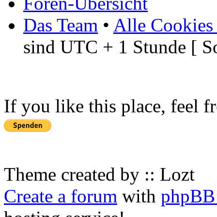
Foren-Übersicht
Das Team
•
Alle Cookies
sind UTC + 1 Stunde [ S
If you like this place, feel 
Theme created by :: Lozt
Create a forum
with
phpBB 