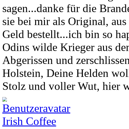
sagen...danke für die Brand
sie bei mir als Original, au
Geld bestellt...ich bin so h
Odins wilde Krieger aus de
Abgerissen und zerschlisse
Holstein, Deine Helden wol
Stolz und voller Wut, hier 
Irish Coffee