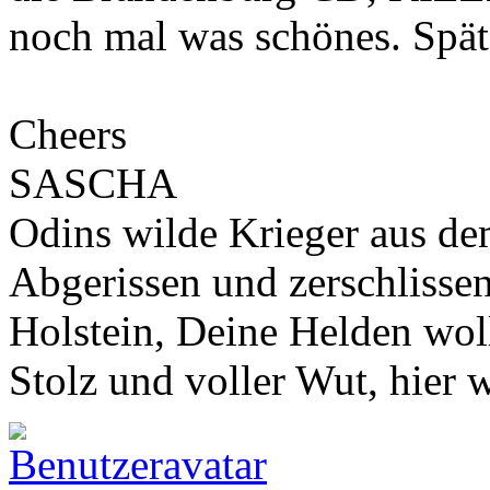
noch mal was schönes. Spät
Cheers
SASCHA
Odins wilde Krieger aus de
Abgerissen und zerschlisse
Holstein, Deine Helden wol
Stolz und voller Wut, hier 