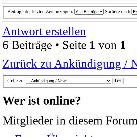
Beiträge der letzten Zeit anzeigen:
Sortiere nach
Antwort erstellen
6 Beiträge • Seite
1
von
1
Zurück zu Ankündigung / 
Gehe zu:
Wer ist online?
Mitglieder in diesem Forum