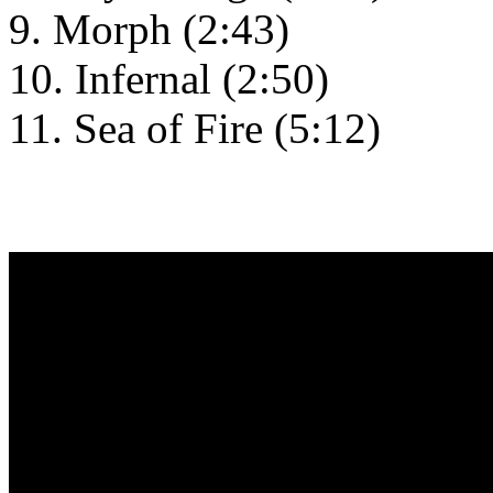
9. Morph (2:43)
10. Infernal (2:50)
11. Sea of Fire (5:12)