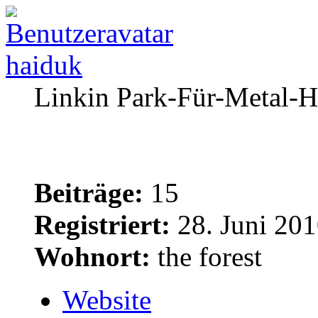
haiduk
Linkin Park-Für-Metal-H
Beiträge:
15
Registriert:
28. Juni 201
Wohnort:
the forest
Website