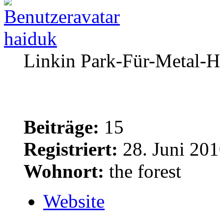
haiduk
Linkin Park-Für-Metal-H
Beiträge:
15
Registriert:
28. Juni 201
Wohnort:
the forest
Website