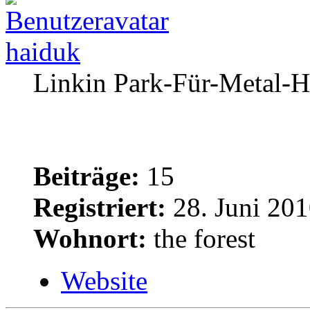
haiduk
Linkin Park-Für-Metal-H
Beiträge:
15
Registriert:
28. Juni 201
Wohnort:
the forest
Website