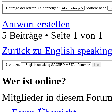
Beiträge der letzten Zeit anzeigen:
Sortiere nach
Antwort erstellen
5 Beiträge • Seite
1
von
1
Zurück zu English spea
Gehe zu:
Wer ist online?
Mitglieder in diesem Forum