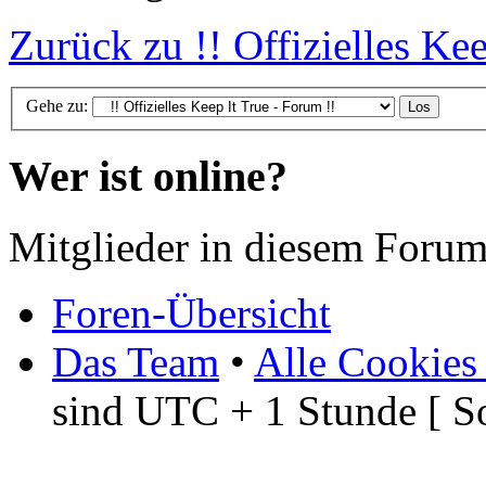
Zurück zu !! Offizielles Kee
Gehe zu:
Wer ist online?
Mitglieder in diesem Forum
Foren-Übersicht
Das Team
•
Alle Cookies
sind UTC + 1 Stunde [ S