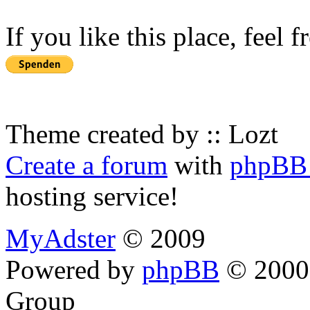
If you like this place, feel 
Theme created by :: Lozt
Create a forum
with
phpBB 
hosting service!
MyAdster
© 2009
Powered by
phpBB
© 2000,
Group