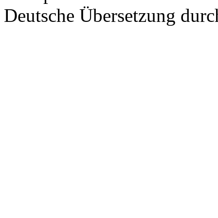
Deutsche Übersetzung dur