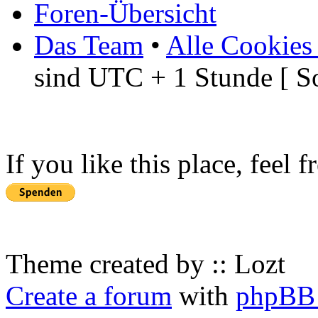
Foren-Übersicht
Das Team
•
Alle Cookies
sind UTC + 1 Stunde [ S
If you like this place, feel 
Theme created by :: Lozt
Create a forum
with
phpBB 