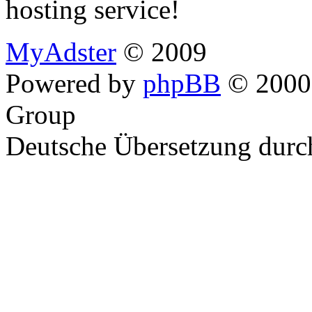
hosting service!
MyAdster
© 2009
Powered by
phpBB
© 2000,
Group
Deutsche Übersetzung dur