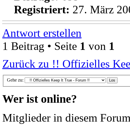
Registriert:
27. März 20
Antwort erstellen
1 Beitrag • Seite
1
von
1
Zurück zu !! Offizielles Kee
Gehe zu:
Wer ist online?
Mitglieder in diesem Forum