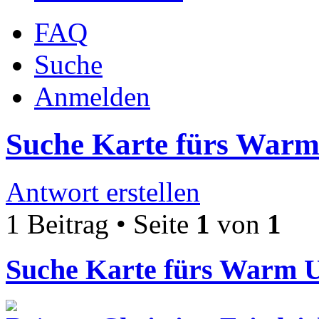
FAQ
Suche
Anmelden
Suche Karte fürs Warm
Antwort erstellen
1 Beitrag • Seite
1
von
1
Suche Karte fürs Warm 