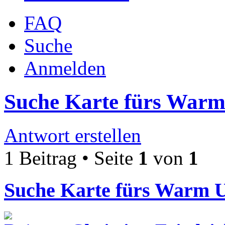
FAQ
Suche
Anmelden
Suche Karte fürs Warm
Antwort erstellen
1 Beitrag • Seite
1
von
1
Suche Karte fürs Warm 