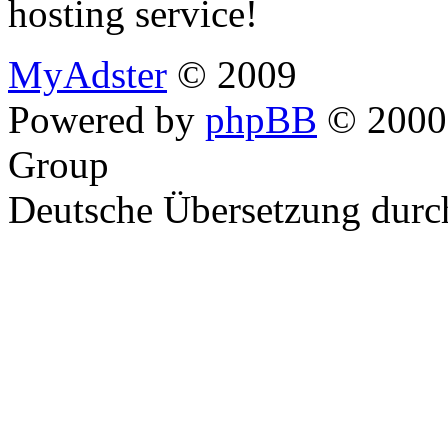
hosting service!
MyAdster
© 2009
Powered by
phpBB
© 2000,
Group
Deutsche Übersetzung dur