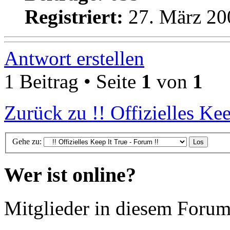
Registriert:
27. März 20
Antwort erstellen
1 Beitrag • Seite
1
von
1
Zurück zu !! Offizielles Kee
Gehe zu:
Wer ist online?
Mitglieder in diesem Forum