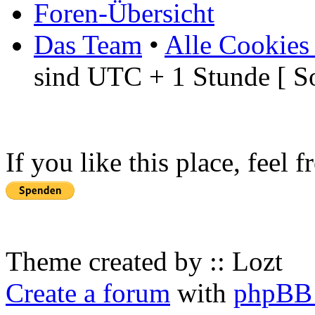
Foren-Übersicht
Das Team
•
Alle Cookies
sind UTC + 1 Stunde [ S
If you like this place, feel 
Theme created by :: Lozt
Create a forum
with
phpBB 