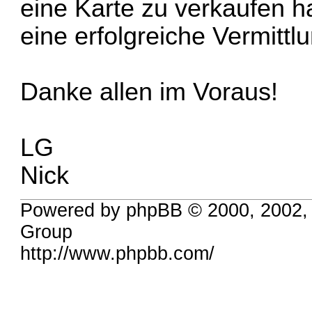
eine Karte zu verkaufen 
eine erfolgreiche Vermitt
Danke allen im Voraus!
LG
Nick
Powered by phpBB © 2000, 2002,
Group
http://www.phpbb.com/