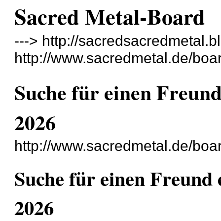
Sacred Metal-Board
---> http://sacredsacredmetal.b
http://www.sacredmetal.de/boa
Suche für einen Freun
2026
http://www.sacredmetal.de/boa
Suche für einen Freund
2026