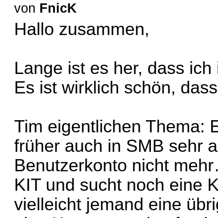
von
FnicK
Hallo zusammen,
Lange ist es her, dass i
Es ist wirklich schön, das
Tim eigentlichen Thema: E
früher auch in SMB sehr ak
Benutzerkonto nicht mehr
KIT und sucht noch eine 
vielleicht jemand eine übr