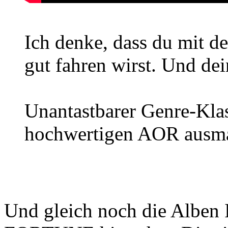
Ich denke, dass du mit 
gut fahren wirst. Und de
Unantastbarer Genre-Klass
hochwertigen AOR ausma
Und gleich noch die Alben 