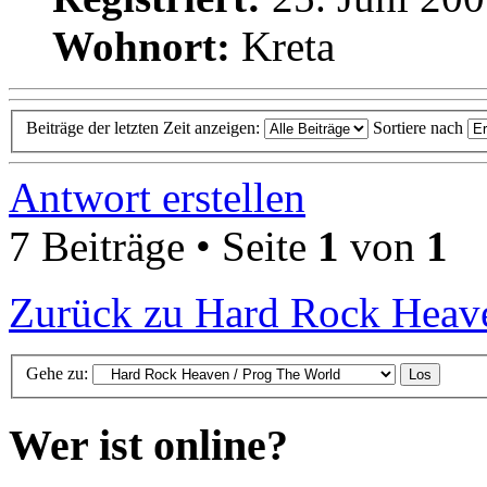
Wohnort:
Kreta
Beiträge der letzten Zeit anzeigen:
Sortiere nach
Antwort erstellen
7 Beiträge • Seite
1
von
1
Zurück zu Hard Rock Heave
Gehe zu:
Wer ist online?