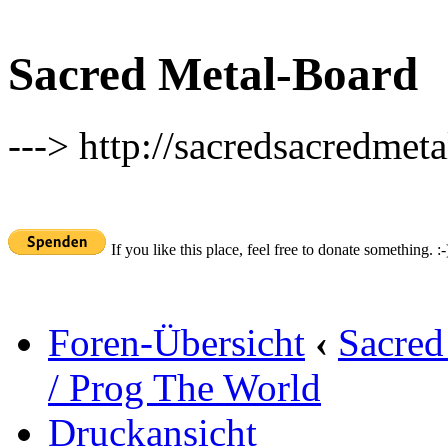
Sacred Metal-Board
---> http://sacredsacredmeta
If you like this place, feel free to donate something. :-
Foren-Übersicht
‹
Sacred
/ Prog The World
Druckansicht