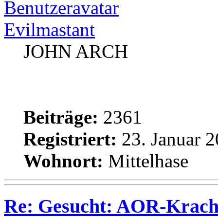
Evilmastant
JOHN ARCH
Beiträge:
2361
Registriert:
23. Januar 2
Wohnort:
Mittelhase
Re: Gesucht: AOR-Krach