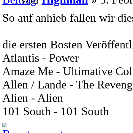
So auf anhieb fallen wir die
die ersten Bosten Veröffent
Atlantis - Power
Amaze Me - Ultimative Col
Allen / Lande - The Reveng
Alien - Alien
101 South - 101 South