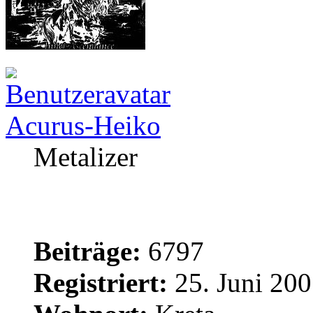
Acurus-Heiko
Metalizer
Beiträge:
6797
Registriert:
25. Juni 200