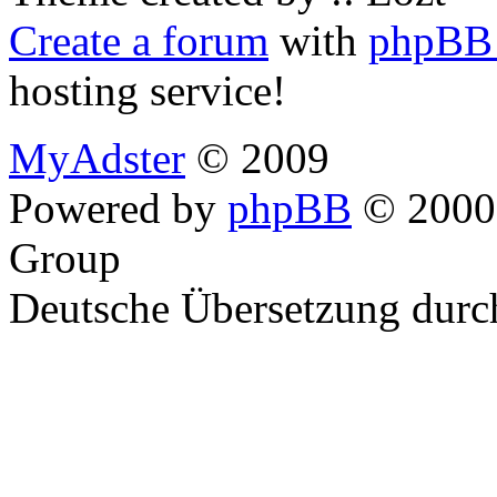
Create a forum
with
phpBB 
hosting service!
MyAdster
© 2009
Powered by
phpBB
© 2000,
Group
Deutsche Übersetzung dur