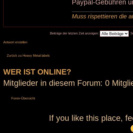
Paypal-Gebühren und
Muss rispettieren die a
Beiträge der letzten Zeit anzeigen:
S
Antwort erstellen
Zurück zu Heavy Metal labels
WER IST ONLINE?
Mitglieder in diesem Forum: 0 Mitgl
Foren-Übersicht
If you like this place, f