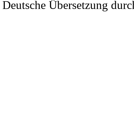
Deutsche Übersetzung dur