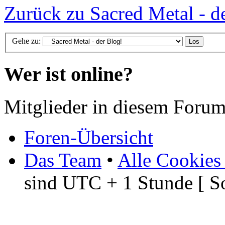
Zurück zu Sacred Metal - d
Gehe zu:
Wer ist online?
Mitglieder in diesem Forum
Foren-Übersicht
Das Team
•
Alle Cookies
sind UTC + 1 Stunde [ S