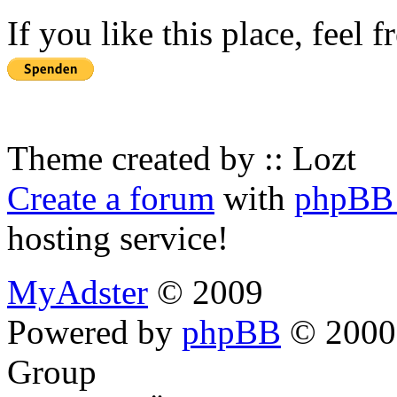
If you like this place, feel 
Theme created by :: Lozt
Create a forum
with
phpBB 
hosting service!
MyAdster
© 2009
Powered by
phpBB
© 2000,
Group