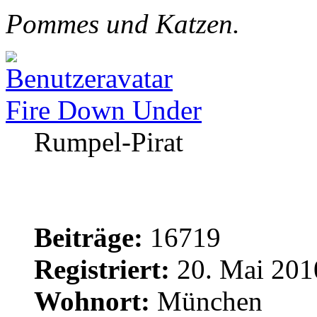
Pommes und Katzen.
Fire Down Under
Rumpel-Pirat
Beiträge:
16719
Registriert:
20. Mai 201
Wohnort:
München