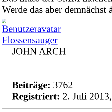
Werde das aber demnächst 
Flossensauger
JOHN ARCH
Beiträge:
3762
Registriert:
2. Juli 2013