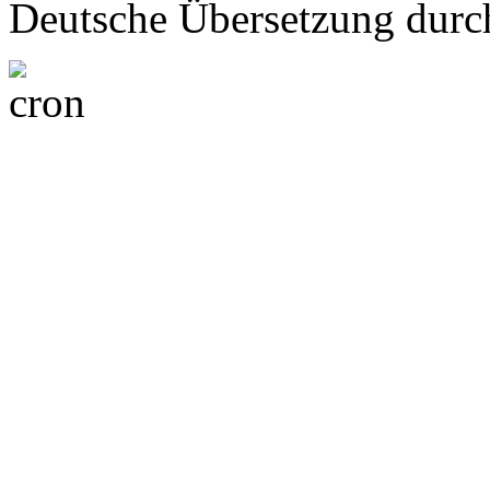
Deutsche Übersetzung dur