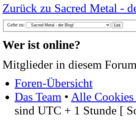
Zurück zu Sacred Metal - d
Gehe zu:
Wer ist online?
Mitglieder in diesem Forum
Foren-Übersicht
Das Team
•
Alle Cookies
sind UTC + 1 Stunde [ S