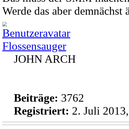
Werde das aber demnächst 
Flossensauger
JOHN ARCH
Beiträge:
3762
Registriert:
2. Juli 2013