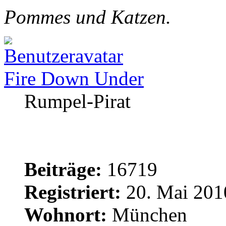
Pommes und Katzen.
Fire Down Under
Rumpel-Pirat
Beiträge:
16719
Registriert:
20. Mai 201
Wohnort:
München