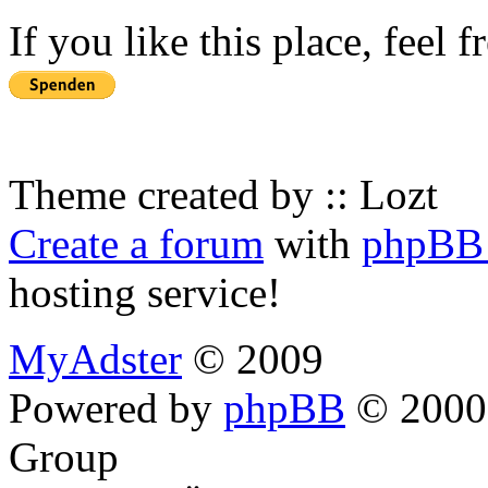
If you like this place, feel 
Theme created by :: Lozt
Create a forum
with
phpBB 
hosting service!
MyAdster
© 2009
Powered by
phpBB
© 2000,
Group