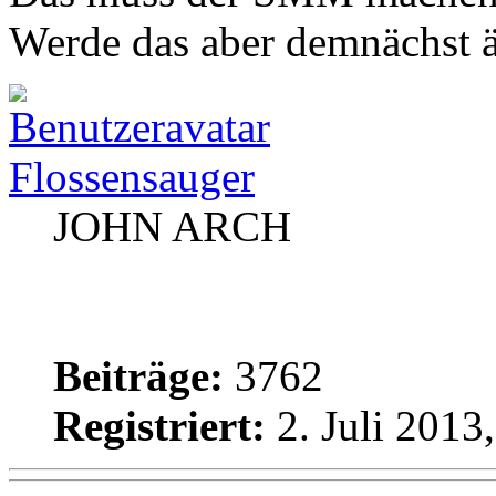
Werde das aber demnächst 
Flossensauger
JOHN ARCH
Beiträge:
3762
Registriert:
2. Juli 2013