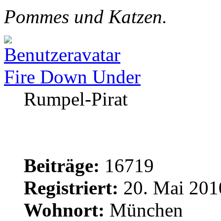
Pommes und Katzen.
Fire Down Under
Rumpel-Pirat
Beiträge:
16719
Registriert:
20. Mai 201
Wohnort:
München