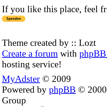
If you like this place, feel 
Theme created by :: Lozt
Create a forum
with
phpBB 
hosting service!
MyAdster
© 2009
Powered by
phpBB
© 2000,
Group