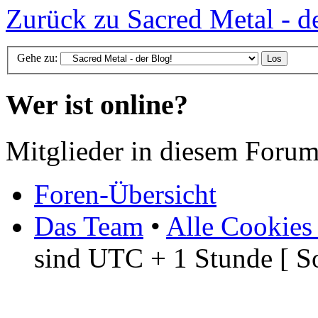
Zurück zu Sacred Metal - d
Gehe zu:
Wer ist online?
Mitglieder in diesem Forum
Foren-Übersicht
Das Team
•
Alle Cookies
sind UTC + 1 Stunde [ S