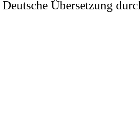
Deutsche Übersetzung dur