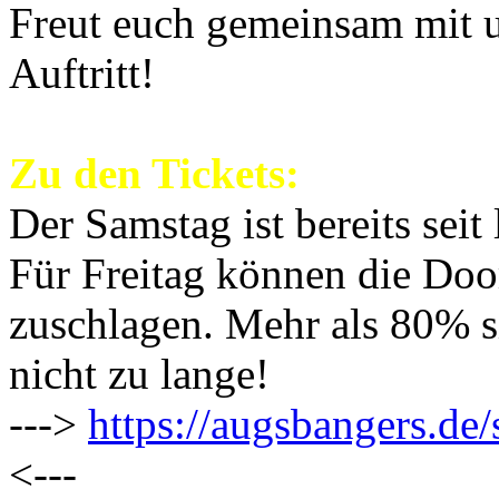
Freut euch gemeinsam mit u
Auftritt!
Zu den Tickets:
Der Samstag ist bereits sei
Für Freitag können die Doo
zuschlagen. Mehr als 80% si
nicht zu lange!
--->
https://augsbangers.de/
<---