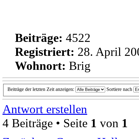
Beiträge:
4522
Registriert:
28. April 20
Wohnort:
Brig
Beiträge der letzten Zeit anzeigen:
Sortiere nach
Antwort erstellen
4 Beiträge • Seite
1
von
1