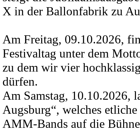
X in der Ballonfabrik zu A
Am Freitag, 09.10.2026, fin
Festivaltag unter dem Mott
zu dem wir vier hochklass
dürfen.
Am Samstag, 10.10.2026, l
Augsburg“, welches etliche 
AMM-Bands auf die Bühne 