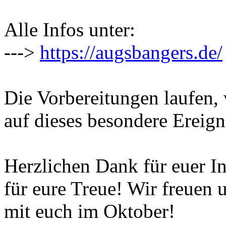
Alle Infos unter:
--->
https://augsbangers.de/
Die Vorbereitungen laufen, 
auf dieses besondere Ereign
Herzlichen Dank für euer In
für eure Treue! Wir freuen 
mit euch im Oktober!