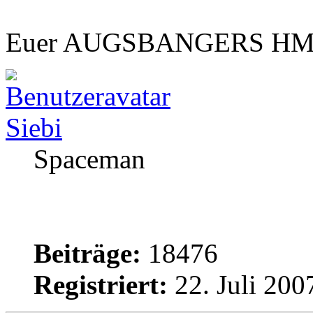
Euer AUGSBANGERS HMC
Siebi
Spaceman
Beiträge:
18476
Registriert:
22. Juli 200