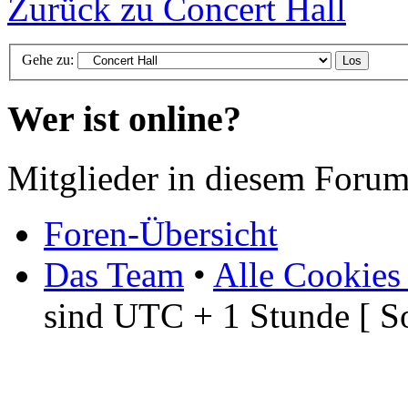
Zurück zu Concert Hall
Gehe zu:
Wer ist online?
Mitglieder in diesem Forum
Foren-Übersicht
Das Team
•
Alle Cookies
sind UTC + 1 Stunde [ S