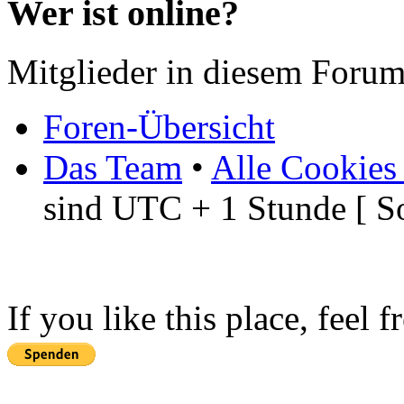
Wer ist online?
Mitglieder in diesem Forum
Foren-Übersicht
Das Team
•
Alle Cookies
sind UTC + 1 Stunde [ S
If you like this place, feel 