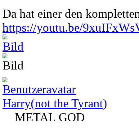
Da hat einer den komplett
https://youtu.be/9xuIF
Harry(not the Tyrant)
METAL GOD