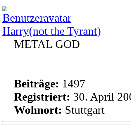
Harry(not the Tyrant)
METAL GOD
Beiträge:
1497
Registriert:
30. April 20
Wohnort:
Stuttgart