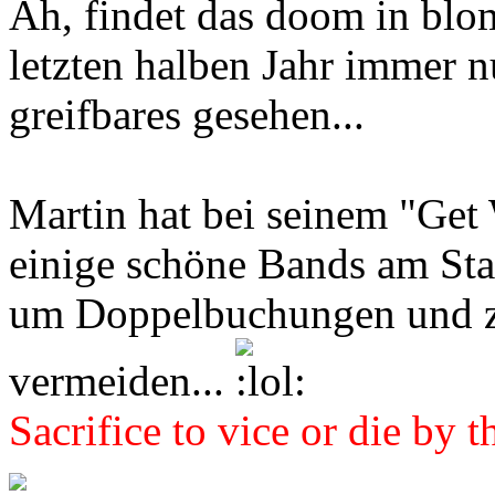
Ah, findet das doom in blo
letzten halben Jahr immer n
greifbares gesehen...
Martin hat bei seinem "Ge
einige schöne Bands am Sta
um Doppelbuchungen und z
vermeiden...
Sacrifice to vice or die by 