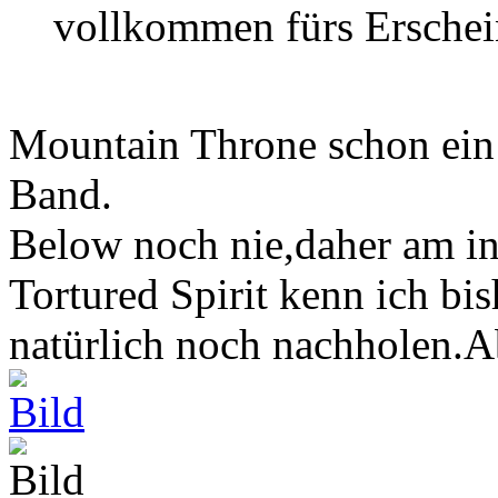
vollkommen fürs Erschei
Mountain Throne schon ein 
Band.
Below noch nie,daher am int
Tortured Spirit kenn ich bis
natürlich noch nachholen.Abe