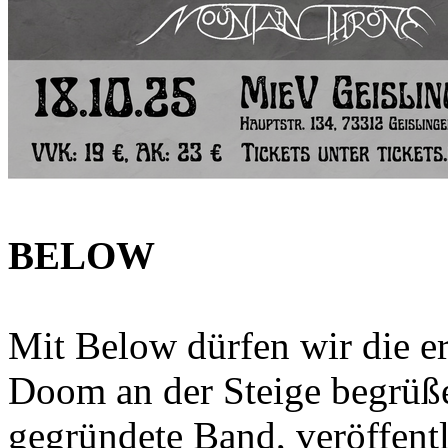
BELOW
Mit Below dürfen wir die er
Doom an der Steige begrüß
gegründete Band, veröffentl