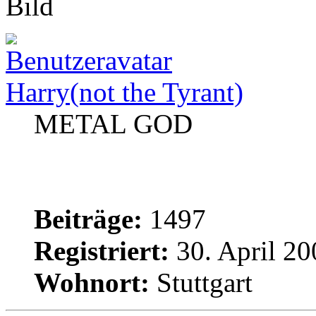
Harry(not the Tyrant)
METAL GOD
Beiträge:
1497
Registriert:
30. April 20
Wohnort:
Stuttgart