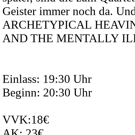
Geister immer noch da. Und
ARCHETYPICAL HEAVIN
AND THE MENTALLY IL
Einlass: 19:30 Uhr
Beginn: 20:30 Uhr
VVK:18€
AK: 23€