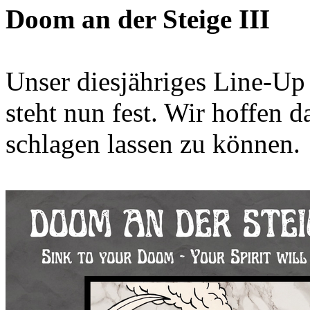
Doom an der Steige III
Unser diesjähriges Line-Up
steht nun fest. Wir hoffen 
schlagen lassen zu können.